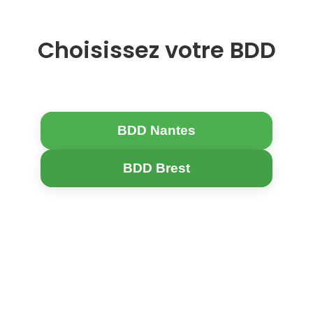
Choisissez votre BDD
BDD Nantes
BDD Brest